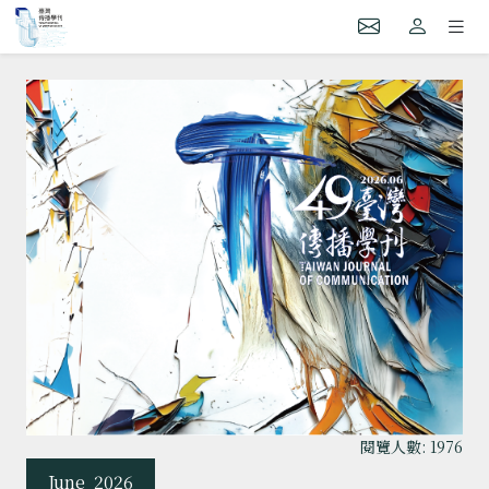
閱覽人數: 1976
June
2026