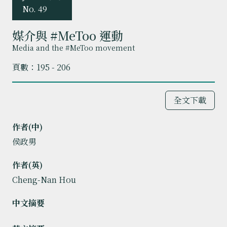
No. 49
媒介與 #MeToo 運動
Media and the #MeToo movement
頁數：195 - 206
全文下載
作者(中)
侯政男
作者(英)
Cheng-Nan Hou
中文摘要